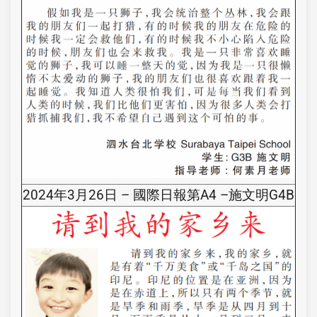
2024年3月26日 – 國際日報第A4 –施文明G4B