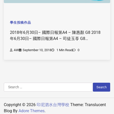
學生投稿作品
2018年6月30日– 國際日報第A4 – 陳惠顏 G8 2018
年6月30日– 國際日報第A4 – 司徒玉苓 G8…
AW
September 10, 2018
1 Min Read
0
Copyright © 2026
印尼泗水台灣學校
Theme: Translucent
Blog By
Adore Themes
.