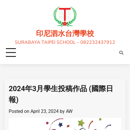
印尼泗水台灣學校
SURABAYA TAIPEI SCHOOL – 082232437912
2024年3月學生投稿作品 (國際日
報)
Posted on
April 23, 2024
by
AW