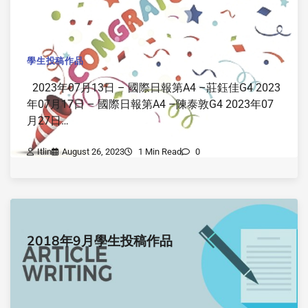
學生投稿作品
2023年07月13日 – 國際日報第A4 –莊鈺佳G4 2023
年07月17日 – 國際日報第A4 –陳泰敦G4 2023年07
月27日…
Itlin
August 26, 2023
1 Min Read
0
2018年9月學生投稿作品