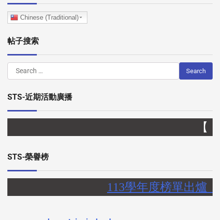
Chinese (Traditional)
帖子搜索
STS-近期活動廣播
【 】
STS-榮譽榜
113學年度榜單出爐，