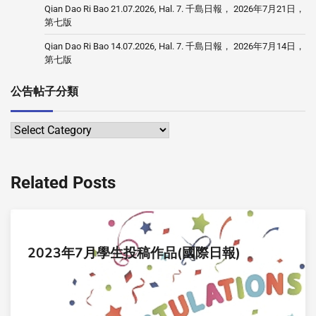
Qian Dao Ri Bao 21.07.2026, Hal. 7. 千島日報， 2026年7月21日，
第七版
Qian Dao Ri Bao 14.07.2026, Hal. 7. 千島日報， 2026年7月14日，
第七版
公告帖子分類
Related Posts
2023年7月學生投稿作品(國際日報)