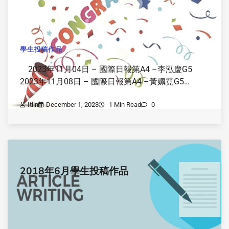
學生投稿作品
2023年11月04日 – 國際日報第A4 –李泓慶G5
2023年11月08日 – 國際日報第A4 –黃姵霓G5…
Itlin
December 1, 2023
1 Min Read
0
2018年6月學生投稿作品