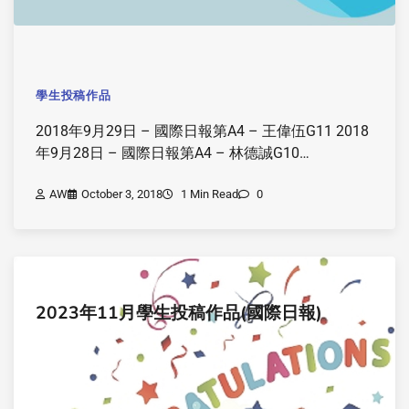
學生投稿作品
2018年9月29日 – 國際日報第A4 – 王偉伍G11 2018
年9月28日 – 國際日報第A4 – 林德誠G10…
AW
October 3, 2018
1 Min Read
0
2023年11月學生投稿作品(國際日報)