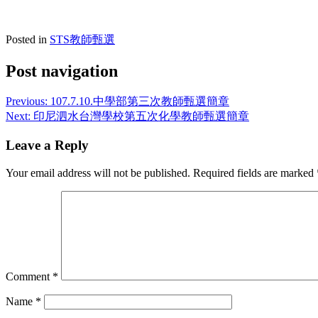
Posted in
STS教師甄選
Post navigation
Previous:
107.7.10.中學部第三次教師甄選簡章
Next:
印尼泗水台灣學校第五次化學教師甄選簡章
Leave a Reply
Your email address will not be published.
Required fields are marked
Comment
*
Name
*