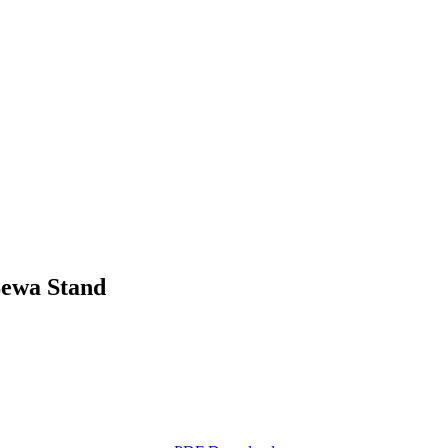
a Stand