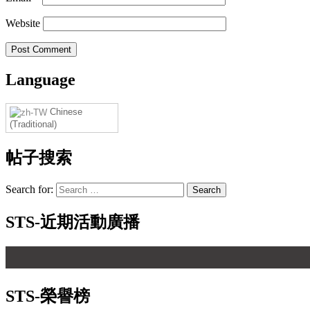
Website
Language
Chinese
(Traditional)
帖子搜索
Search for:
STS-近期活動廣播
STS-榮譽榜