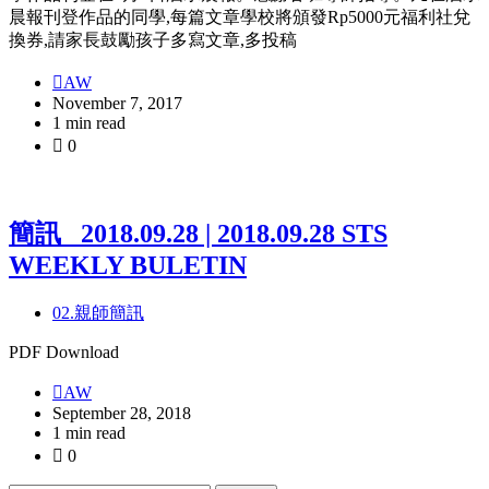
晨報刊登作品的同學,每篇文章學校將頒發Rp5000元福利社兌
換券,請家長鼓勵孩子多寫文章,多投稿
AW
November 7, 2017
1 min read
0
簡訊_ 2018.09.28 | 2018.09.28 STS
WEEKLY BULETIN
02.親師簡訊
PDF Download
AW
September 28, 2018
1 min read
0