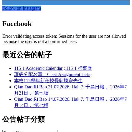
Follow on Instagram
Facebook
Error validating access token: Sessions for the user are not allowed
because the user is not a confirmed user.
最近公告的帖子
115-1 Academic Calendar ; 115-1 行事曆
班級分配名單 – Class Assignment Lists
本校115學年新任校長郭勝宗先生
Qian Dao Ri Bao 21.07.2026, Hal. 7. 千島日報， 2026年7
月21日， 第七版
Qian Dao Ri Bao 14.07.2026, Hal. 7. 千島日報， 2026年7
月14日， 第七版
公告帖子分類