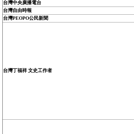
台灣中央廣播電台
台灣自由時報
台灣PEOPO公民新聞
台灣丁福祥 文史工作者