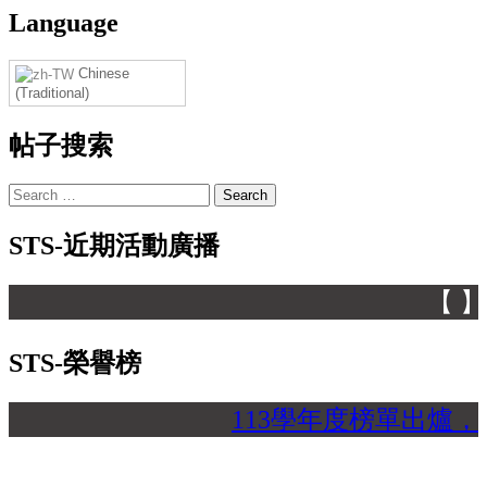
Language
Chinese
(Traditional)
帖子搜索
Search
for:
STS-近期活動廣播
【 】
STS-榮譽榜
113學年度榜單出爐，