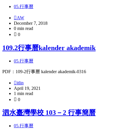
05.行事曆
AW
December 7, 2018
0 min read
0
109.2行事曆kalender akademik
05.行事曆
PDF：109-2行事曆 kalender akademik-0316
itlin
April 19, 2021
1 min read
0
泗水臺灣學校 103－2 行事簡曆
05.行事曆