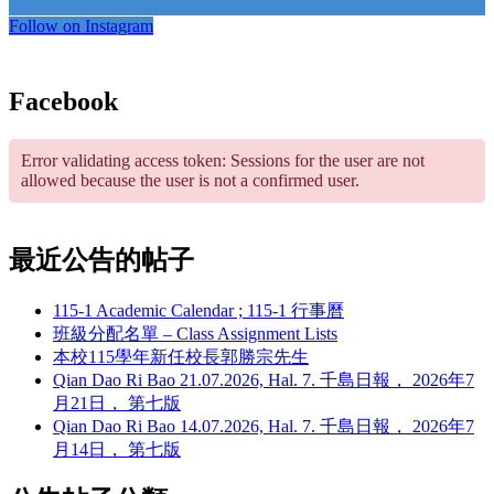
Follow on Instagram
Facebook
Error validating access token: Sessions for the user are not
allowed because the user is not a confirmed user.
最近公告的帖子
115-1 Academic Calendar ; 115-1 行事曆
班級分配名單 – Class Assignment Lists
本校115學年新任校長郭勝宗先生
Qian Dao Ri Bao 21.07.2026, Hal. 7. 千島日報， 2026年7
月21日， 第七版
Qian Dao Ri Bao 14.07.2026, Hal. 7. 千島日報， 2026年7
月14日， 第七版