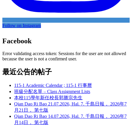
Follow on Instagram
Facebook
Error validating access token: Sessions for the user are not allowed
because the user is not a confirmed user.
最近公告的帖子
115-1 Academic Calendar ; 115-1 行事曆
班級分配名單 – Class Assignment Lists
本校115學年新任校長郭勝宗先生
Qian Dao Ri Bao 21.07.2026, Hal. 7. 千島日報， 2026年7
月21日， 第七版
Qian Dao Ri Bao 14.07.2026, Hal. 7. 千島日報， 2026年7
月14日， 第七版