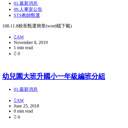
01.最新消息
09.人事室公告
STS教師甄選
108.11.8校長甄選簡章(word檔下載)
AW
November 8, 2019
1 min read
0
幼兒園大班升國小一年級編班分組
01.最新消息
AW
June 25, 2018
0 min read
0