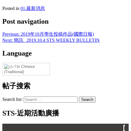
Posted in
01.最新消息
Post navigation
Previous:
2019年10月學生投稿作品(國際日報)
Next:
簡訊_ 2019.10.4 STS WEEKLY BULLETIN
Language
Chinese
(Traditional)
帖子搜索
Search for:
STS-近期活動廣播
【 】