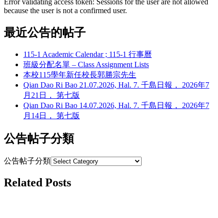
Error validating access token: Sessions for the user are not allowed
because the user is not a confirmed user.
最近公告的帖子
115-1 Academic Calendar ; 115-1 行事曆
班級分配名單 – Class Assignment Lists
本校115學年新任校長郭勝宗先生
Qian Dao Ri Bao 21.07.2026, Hal. 7. 千島日報， 2026年7
月21日， 第七版
Qian Dao Ri Bao 14.07.2026, Hal. 7. 千島日報， 2026年7
月14日， 第七版
公告帖子分類
公告帖子分類
Related Posts