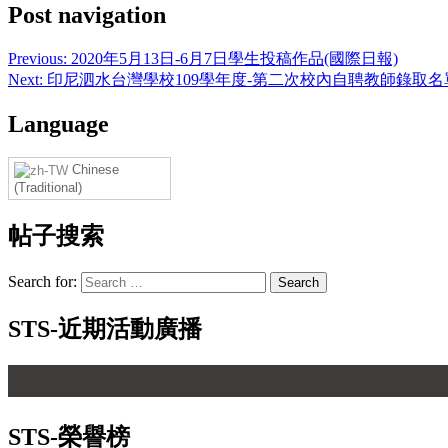
Post navigation
Previous:
2020年5月13日-6月7日學生投稿作品(國際日報)
Next:
印尼泗水台灣學校109學年度-第二次校內自聘教師錄取名
Language
Chinese
(Traditional)
帖子搜索
Search for:
STS-近期活動廣播
STS-榮譽榜