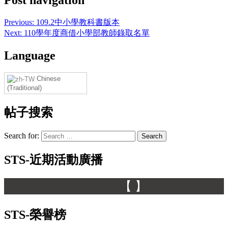
Previous:
109.2中小學教科書版本
Next:
110學年度商借小學部教師錄取名單
Language
Chinese
(Traditional)
帖子搜索
Search for:
STS-近期活動廣播
【 】
STS-榮譽榜