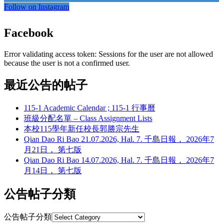
Follow on Instagram
Facebook
Error validating access token: Sessions for the user are not allowed
because the user is not a confirmed user.
最近公告的帖子
115-1 Academic Calendar ; 115-1 行事曆
班級分配名單 – Class Assignment Lists
本校115學年新任校長郭勝宗先生
Qian Dao Ri Bao 21.07.2026, Hal. 7. 千島日報， 2026年7
月21日， 第七版
Qian Dao Ri Bao 14.07.2026, Hal. 7. 千島日報， 2026年7
月14日， 第七版
公告帖子分類
公告帖子分類