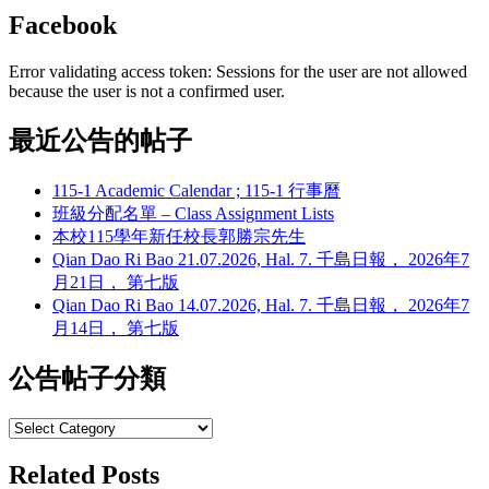
Facebook
Error validating access token: Sessions for the user are not allowed
because the user is not a confirmed user.
最近公告的帖子
115-1 Academic Calendar ; 115-1 行事曆
班級分配名單 – Class Assignment Lists
本校115學年新任校長郭勝宗先生
Qian Dao Ri Bao 21.07.2026, Hal. 7. 千島日報， 2026年7
月21日， 第七版
Qian Dao Ri Bao 14.07.2026, Hal. 7. 千島日報， 2026年7
月14日， 第七版
公告帖子分類
公
告
Related Posts
帖