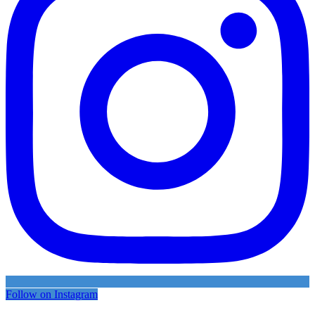
Follow on Instagram