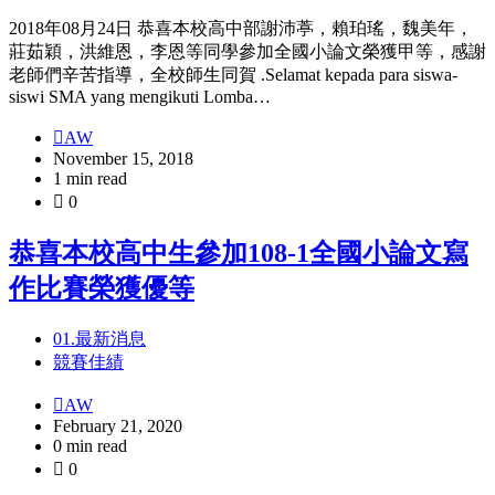
2018年08月24日 恭喜本校高中部謝沛葶，賴珀瑤，魏美年，
莊茹穎，洪維恩，李恩等同學參加全國小論文榮獲甲等，感謝
老師們辛苦指導，全校師生同賀 .Selamat kepada para siswa-
siswi SMA yang mengikuti Lomba…
AW
November 15, 2018
1 min read
0
恭喜本校高中生參加108-1全國小論文寫
作比賽榮獲優等
01.最新消息
競賽佳績
AW
February 21, 2020
0 min read
0