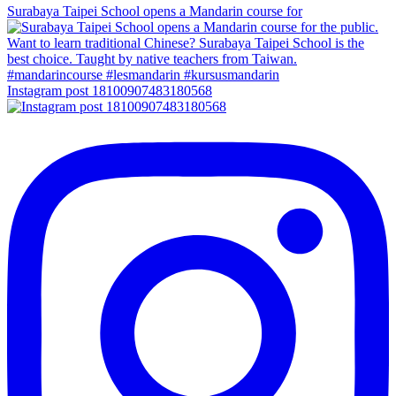
Surabaya Taipei School opens a Mandarin course for
Instagram post 18100907483180568