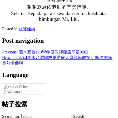
恭喜學生們!
謝謝劉冠佑老師的辛勞指導。
Selamat kepada para siswa dan terima kasih atas
bimbingan Mr. Liu.
Posted in
競賽佳績
Post navigation
Previous:
泗水臺校113學年度教師甄選簡章0502
Next:
2024.5.4泗水台灣學校舉辦盛大母親節慶祝活動 貴賓家
長熱情參與
Language
Chinese
(Traditional)
帖子搜索
Search for: