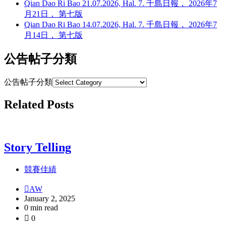
Qian Dao Ri Bao 21.07.2026, Hal. 7. 千島日報， 2026年7
月21日， 第七版
Qian Dao Ri Bao 14.07.2026, Hal. 7. 千島日報， 2026年7
月14日， 第七版
公告帖子分類
公告帖子分類
Related Posts
Story Telling
競賽佳績
AW
January 2, 2025
0 min read
0