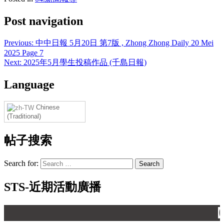
Post navigation
Previous:
中中日報 5月20日 第7版 , Zhong Zhong Daily 20 Mei
2025 Page 7
Next:
2025年5月學生投稿作品 (千島日報)
Language
Chinese
(Traditional)
帖子搜索
Search for:
STS-近期活動廣播
【 