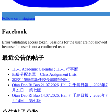
Follow on Instagram
Facebook
Error validating access token: Sessions for the user are not allowed
because the user is not a confirmed user.
最近公告的帖子
115-1 Academic Calendar ; 115-1 行事曆
班級分配名單 – Class Assignment Lists
本校115學年新任校長郭勝宗先生
Qian Dao Ri Bao 21.07.2026, Hal. 7. 千島日報， 2026年7
月21日， 第七版
Qian Dao Ri Bao 14.07.2026, Hal. 7. 千島日報， 2026年7
月14日， 第七版