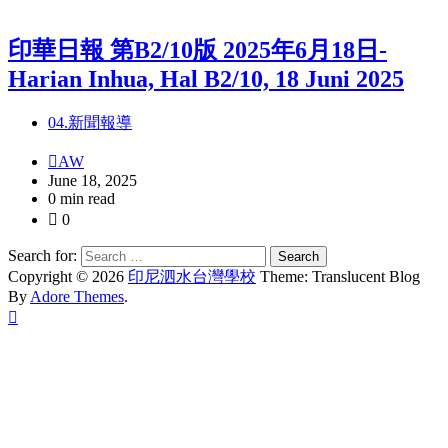
印華日報 第B2/10版 2025年6月18日-
Harian Inhua, Hal B2/10, 18 Juni 2025
04.新聞報導
AW
June 18, 2025
0 min read
0
Search for:
Copyright © 2026
印尼泗水台灣學校
Theme: Translucent Blog
By
Adore Themes
.