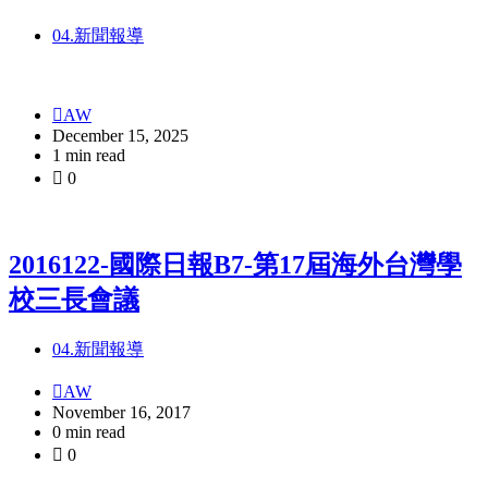
04.新聞報導
AW
December 15, 2025
1 min read
0
2016122-國際日報B7-第17屆海外台灣學
校三長會議
04.新聞報導
AW
November 16, 2017
0 min read
0