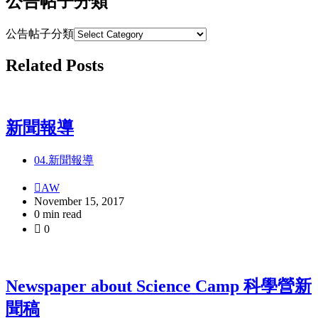
公告帖子分類
公告帖子分類
Related Posts
新聞報導
04.新聞報導
AW
November 15, 2017
0 min read
0
Newspaper about Science Camp 科學營新
聞稿