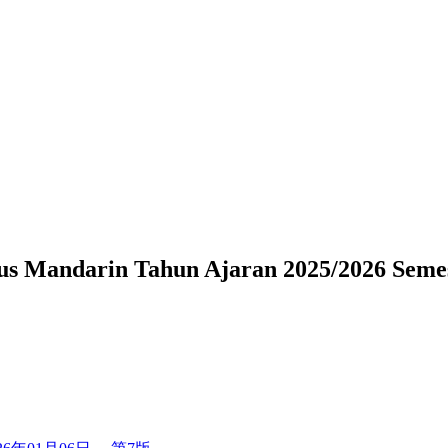
rin Tahun Ajaran 2025/2026 Semester