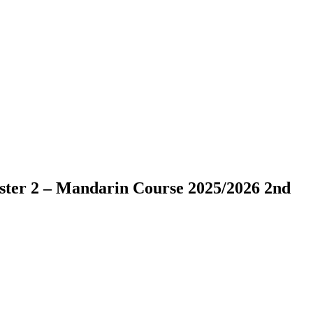
 2 – Mandarin Course 2025/2026 2nd