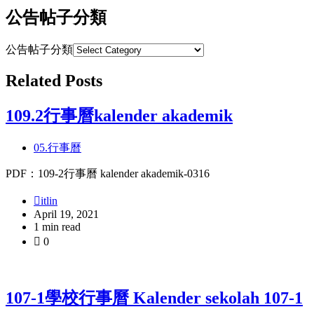
公告帖子分類
公告帖子分類
Related Posts
109.2行事曆kalender akademik
05.行事曆
PDF：109-2行事曆 kalender akademik-0316
itlin
April 19, 2021
1 min read
0
107-1學校行事曆 Kalender sekolah 107-1