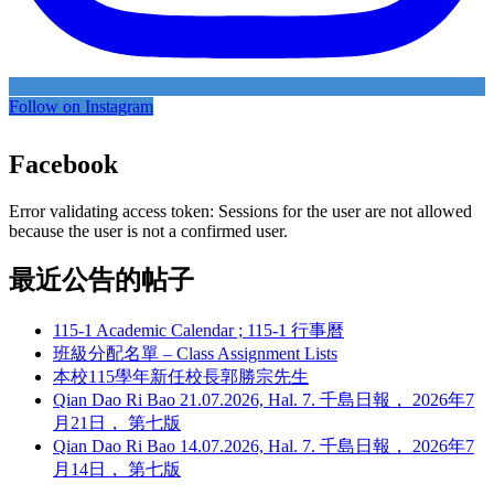
Follow on Instagram
Facebook
Error validating access token: Sessions for the user are not allowed
because the user is not a confirmed user.
最近公告的帖子
115-1 Academic Calendar ; 115-1 行事曆
班級分配名單 – Class Assignment Lists
本校115學年新任校長郭勝宗先生
Qian Dao Ri Bao 21.07.2026, Hal. 7. 千島日報， 2026年7
月21日， 第七版
Qian Dao Ri Bao 14.07.2026, Hal. 7. 千島日報， 2026年7
月14日， 第七版