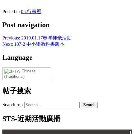
Posted in
05.行事曆
Post navigation
Previous:
2019.01.17春聯揮毫活動
Next:
107-2 中小學教科書版本
Language
Chinese
(Traditional)
帖子搜索
Search for:
STS-近期活動廣播