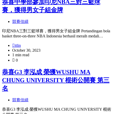
恭喜中學部參加印尼NBA三對三籃球
賽，獲得男女子組金牌
競賽佳績
印尼NBA三對三籃球賽，獲得男女子組金牌 Pertandingan bola
basket three-on-three NBA Indonesia berhasil meraih medali…
itlin
October 30, 2023
1 min read
0
恭喜G3 李泓成 榮獲WUSHU MA
CHUNG UNIVERSITY 棍術公開賽 第三
名
競賽佳績
恭喜G3 李泓成 榮獲WUSHU MA CHUNG UNIVERSITY 棍術