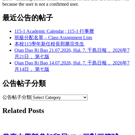
because the user is not a confirmed user.
最近公告的帖子
115-1 Academic Calendar ; 115-1 行事曆
班級分配名單 – Class Assignment Lists
本校115學年新任校長郭勝宗先生
Qian Dao Ri Bao 21.07.2026, Hal. 7. 千島日報， 2026年7
月21日， 第七版
Qian Dao Ri Bao 14.07.2026, Hal. 7. 千島日報， 2026年7
月14日， 第七版
公告帖子分類
公告帖子分類
Related Posts