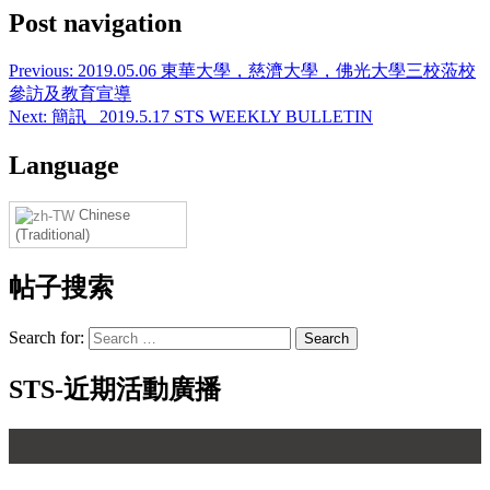
Post navigation
Previous:
2019.05.06 東華大學，慈濟大學，佛光大學三校蒞校
參訪及教育宣導
Next:
簡訊_ 2019.5.17 STS WEEKLY BULLETIN
Language
Chinese
(Traditional)
帖子搜索
Search for:
STS-近期活動廣播
【