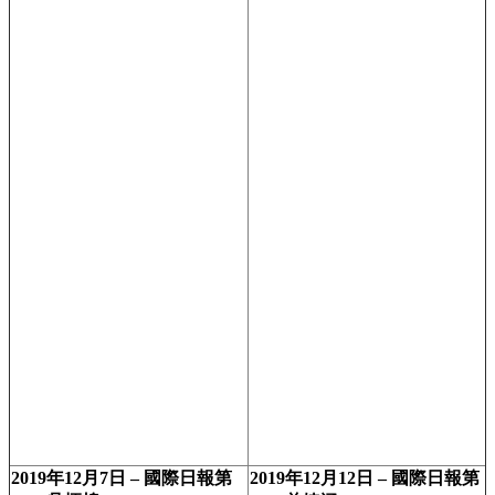
2019年12月7日 – 國際日報第
2019年12月12日 – 國際日報第