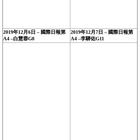
2019年12月6日 – 國際日報第
2019年12月7日 – 國際日報第
A4 –白慧蓉G8
A4 –李驊佑G11