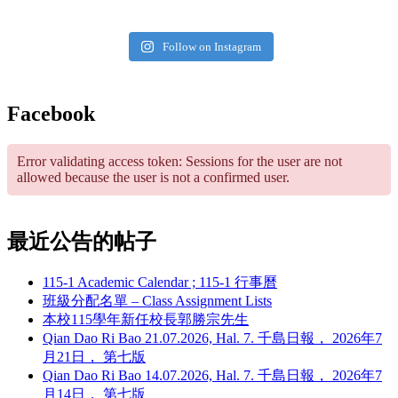
Follow on Instagram
Facebook
Error validating access token: Sessions for the user are not
allowed because the user is not a confirmed user.
最近公告的帖子
115-1 Academic Calendar ; 115-1 行事曆
班級分配名單 – Class Assignment Lists
本校115學年新任校長郭勝宗先生
Qian Dao Ri Bao 21.07.2026, Hal. 7. 千島日報， 2026年7
月21日， 第七版
Qian Dao Ri Bao 14.07.2026, Hal. 7. 千島日報， 2026年7
月14日， 第七版