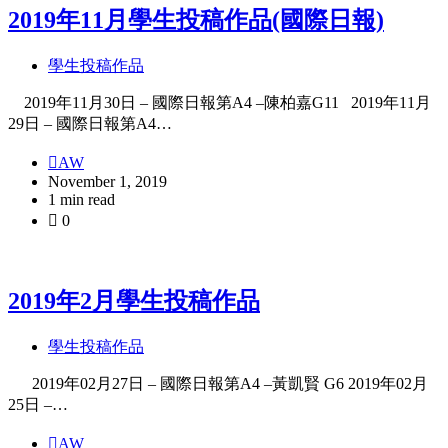
2019年11月學生投稿作品(國際日報)
學生投稿作品
2019年11月30日 – 國際日報第A4 –陳柏嘉G11 2019年11月
29日 – 國際日報第A4…
AW
November 1, 2019
1 min read
0
2019年2月學生投稿作品
學生投稿作品
2019年02月27日 – 國際日報第A4 –黃凱賢 G6 2019年02月
25日 –…
AW