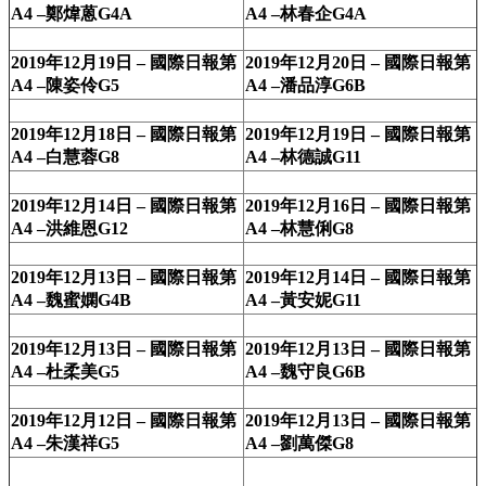
A4 –鄭煒蒽G4A
A4 –林春企G4A
2019年12月19日 – 國際日報第
2019年12月20日 – 國際日報第
A4 –陳姿伶G5
A4 –潘品淳G6B
2019年12月18日 – 國際日報第
2019年12月19日 – 國際日報第
A4 –白慧蓉G8
A4 –林德誠G11
2019年12月14日 – 國際日報第
2019年12月16日 – 國際日報第
A4 –洪維恩G12
A4 –林慧俐G8
2019年12月13日 – 國際日報第
2019年12月14日 – 國際日報第
A4 –魏蜜嫻G4B
A4 –黃安妮G11
2019年12月13日 – 國際日報第
2019年12月13日 – 國際日報第
A4 –杜柔美G5
A4 –魏守良G6B
2019年12月12日 – 國際日報第
2019年12月13日 – 國際日報第
A4 –朱漢祥G5
A4 –劉萬傑G8