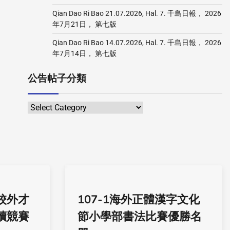
Qian Dao Ri Bao 21.07.2026, Hal. 7. 千島日報， 2026
年7月21日， 第七版
Qian Dao Ri Bao 14.07.2026, Hal. 7. 千島日報， 2026
年7月14日， 第七版
公告帖子分類
校外才
107-1海外正體漢字文化
讀競賽
節小學部書法比賽優勝名