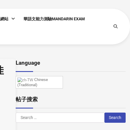
源網站
華語文能力測驗MANDARIN EXAM
Language
佳
Chinese
(Traditional)
帖子搜索