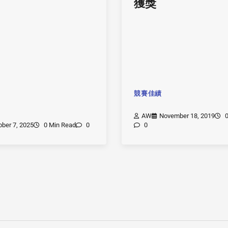
獲獎
競賽佳績
AW
November 18, 2019
0
ober 7, 2025
0 Min Read
0
0