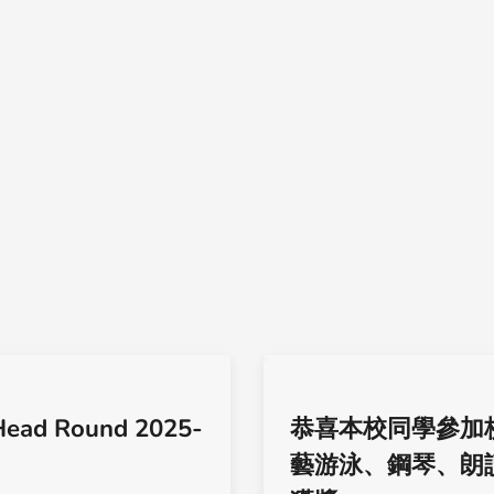
Head Round 2025-
恭喜本校同學參加
藝游泳、鋼琴、朗