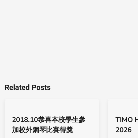
Related Posts
2018.10恭喜本校學生參
TIMO 
加校外鋼琴比賽得獎
2026