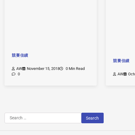
競賽佳績
競賽佳績
AW
November 15, 2018
0 Min Read
0
AW
Oct