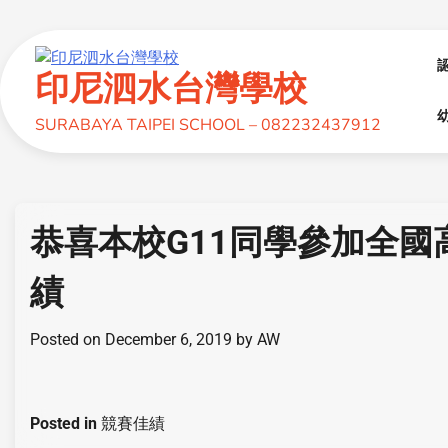
印尼泗水台灣學校
幼
SURABAYA TAIPEI SCHOOL – 082232437912
恭喜本校G11同學參加全
績
Posted on
December 6, 2019
by
AW
Posted in
競賽佳績