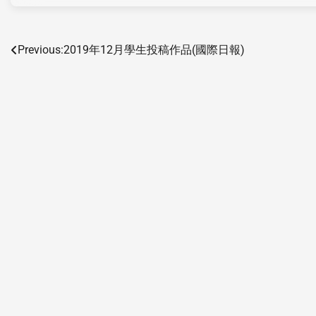
Previous:
2019年12月學生投稿作品(國際日報)